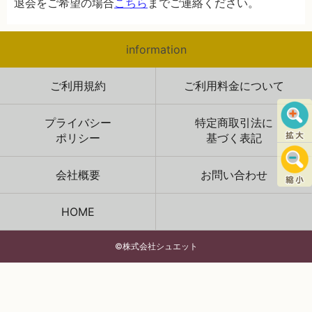
退会をご希望の場合
こちら
までご連絡ください。
information
ご利用規約
ご利用料金について
プライバシー
特定商取引法に
ポリシー
基づく表記
会社概要
お問い合わせ
HOME
©株式会社シュエット